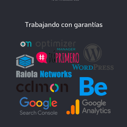
Trabajando con garantías