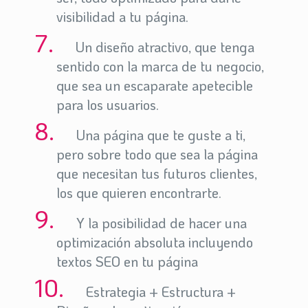
visibilidad a tu página.
Un diseño atractivo, que tenga
sentido con la marca de tu negocio,
que sea un escaparate apetecible
para los usuarios.
Una página que te guste a ti,
pero sobre todo que sea la página
que necesitan tus futuros clientes,
los que quieren encontrarte.
Y la posibilidad de hacer una
optimización absoluta incluyendo
textos SEO en tu página
Estrategia + Estructura +