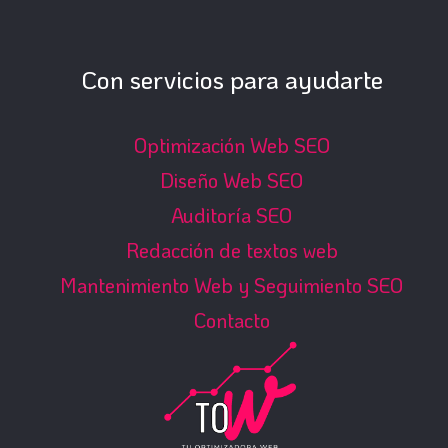
Con servicios para ayudarte
Optimización Web SEO
Diseño Web SEO
Auditoría SEO
Redacción de textos web
Mantenimiento Web y Seguimiento SEO
Contacto