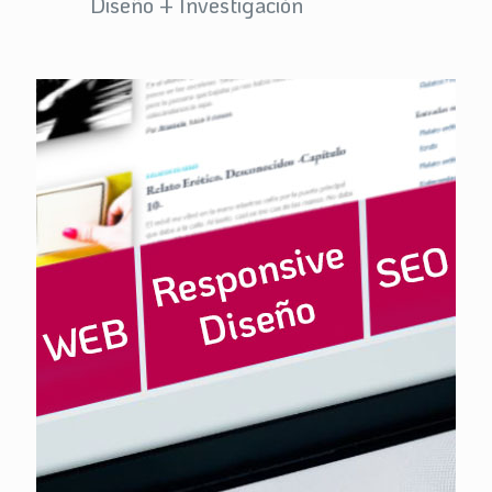
Diseño + Investigación