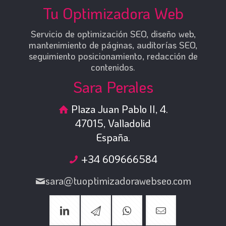
Tu Optimizadora Web
Servicio de optimización SEO, diseño web,
mantenimiento de páginas, auditorías SEO,
seguimiento posicionamiento, redacción de
contenidos.
Sara Perales
Plaza Juan Pablo II, 4.
47015, Valladolid
España.
+34 609666584
sara@tuoptimizadorawebseo.com