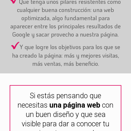
Que tenga unos pilares resistentes como
cualquier buena construcción: una web
optimizada, algo fundamental para
aparecer entre los principales resultados de
Google y sacar provecho a nuestra página.
Y que logre los objetivos para los que se
ha creado la página: más y mejores visitas,
más ventas, más beneficio.
Si estás pensando que
necesitas
una página web
con
un buen diseño y que sea
visible para dar a conocer tu