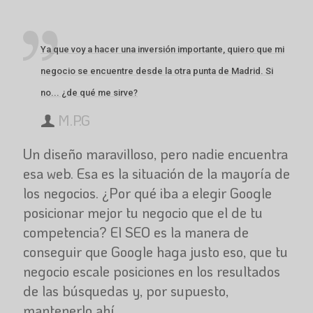
Ya que voy a hacer una inversión importante, quiero que mi
negocio se encuentre desde la otra punta de Madrid. Si
no... ¿de qué me sirve?
M.P.G
Un diseño maravilloso, pero nadie encuentra
esa web. Esa es la situación de la mayoría de
los negocios. ¿Por qué iba a elegir Google
posicionar mejor tu negocio que el de tu
competencia? El SEO es la manera de
conseguir que Google haga justo eso, que tu
negocio escale posiciones en los resultados
de las búsquedas y, por supuesto,
mantenerlo ahí.