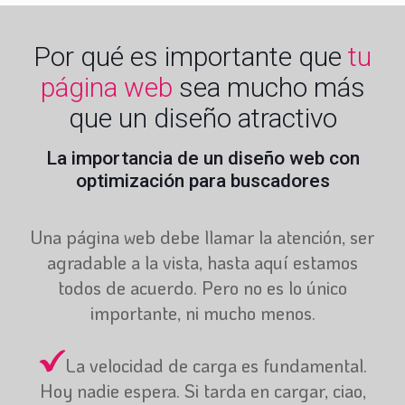
Por qué es importante que
tu
página web
sea mucho más
que un diseño atractivo
La importancia de un diseño web con
optimización para buscadores
Una página web debe llamar la atención, ser
agradable a la vista, hasta aquí estamos
todos de acuerdo. Pero no es lo único
importante, ni mucho menos.
La velocidad de carga es fundamental.
Hoy nadie espera. Si tarda en cargar, ciao,