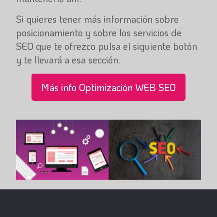
Si quieres tener más información sobre
posicionamiento y sobre los servicios de
SEO que te ofrezco pulsa el siguiente botón
y te llevará a esa sección.
Más info Optimización WEB SEO