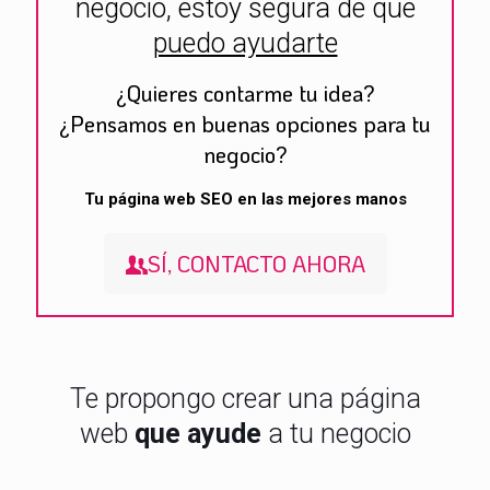
negocio, estoy segura de que
puedo ayudarte
¿Quieres contarme tu idea?
¿Pensamos en buenas opciones para tu
negocio?
Tu página web SEO en las mejores manos
SÍ, CONTACTO AHORA
Te propongo crear una página
web
que ayude
a tu negocio