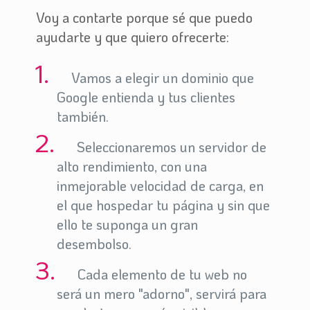
Voy a contarte porque sé que puedo
ayudarte y que quiero ofrecerte:
Vamos a elegir un dominio que
Google entienda y tus clientes
también.
Seleccionaremos un servidor de
alto rendimiento, con una
inmejorable velocidad de carga, en
el que hospedar tu página y sin que
ello te suponga un gran
desembolso.
Cada elemento de tu web no
será un mero "adorno", servirá para