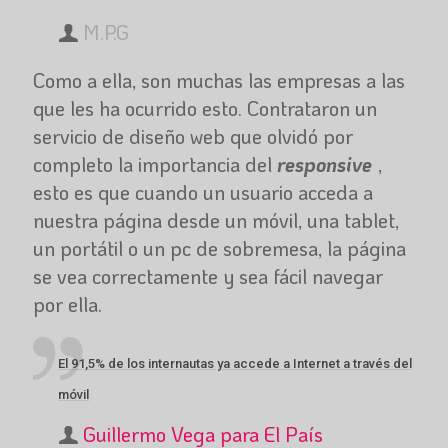
M.P.G
Como a ella, son muchas las empresas a las
que les ha ocurrido esto. Contrataron un
servicio de diseño web que olvidó por
completo la importancia del
responsive
,
esto es que cuando un usuario acceda a
nuestra página desde un móvil, una tablet,
un portátil o un pc de sobremesa, la página
se vea correctamente y sea fácil navegar
por ella.
El 91,5% de los internautas ya accede a Internet a través del
móvil
Guillermo Vega para El País