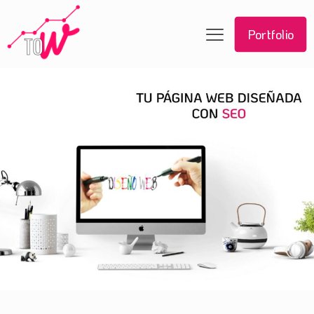
Portfolio