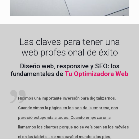
Las claves para tener una
web profesional de éxito
Diseño web, responsive y SEO: los
fundamentales de
Tu Optimizadora Web
Hicimos una importante inversión para digitalizarnos.
Cuando vimos la página en los pcs de la empresa, nos
pareció estupenda a todos. Cuando empezaron a
llamarnos los clientes porque no se veía bien en los móviles
ni en las tablets... se nos cayó el mundo a los pies.