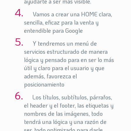
ayudarte a ser más visible.
Vamos a crear una HOME clara,
sencilla, eficaz para la venta y
entendible para Google
Y tendremos un menú de
servicios estructurado de manera
lógica y pensado para en ser lo más
útil y claro para el usuario y que
además, favorezca el
posicionamiento
Los títulos, subtítulos, párrafos,
el header y el footer, las etiquetas y
nombres de las imágenes, todo
tendrá una lógica y una razón de
ser, todo optimizado para darle