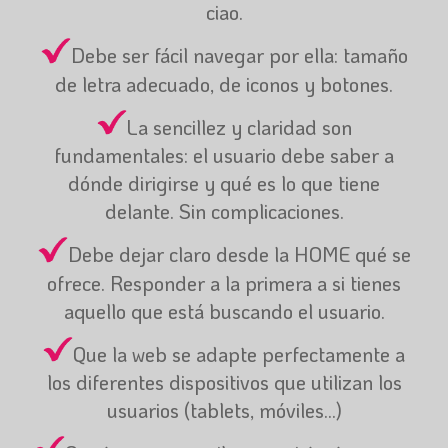
ciao.
Debe ser fácil navegar por ella: tamaño
de letra adecuado, de iconos y botones.
La sencillez y claridad son
fundamentales: el usuario debe saber a
dónde dirigirse y qué es lo que tiene
delante. Sin complicaciones.
Debe dejar claro desde la HOME qué se
ofrece. Responder a la primera a si tienes
aquello que está buscando el usuario.
Que la web se adapte perfectamente a
los diferentes dispositivos que utilizan los
usuarios (tablets, móviles...)