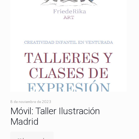
8 de noviembre de 2023
Móvil: Taller Ilustración
Madrid