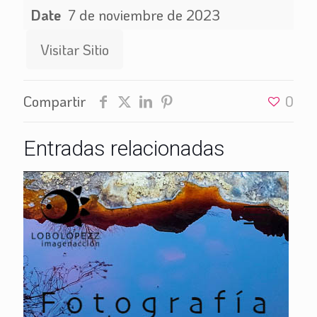
Date
7 de noviembre de 2023
Visitar Sitio
Compartir
0
Entradas relacionadas