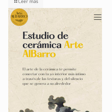
Leer más