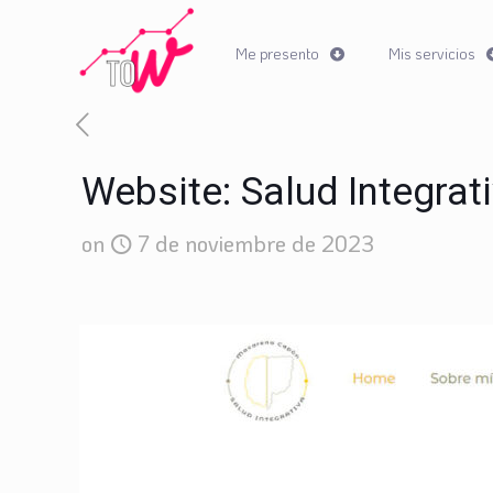
Me presento
Mis servicios
Website: Salud Integrat
on
7 de noviembre de 2023