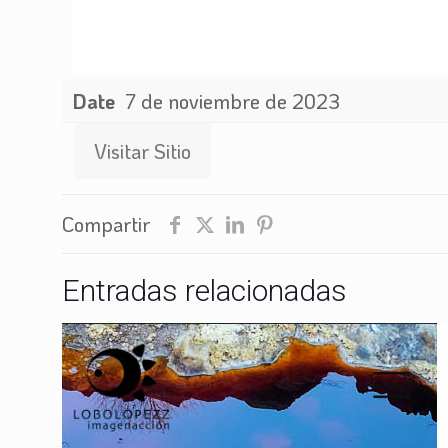
Date
7 de noviembre de 2023
Visitar Sitio
Compartir
Entradas relacionadas