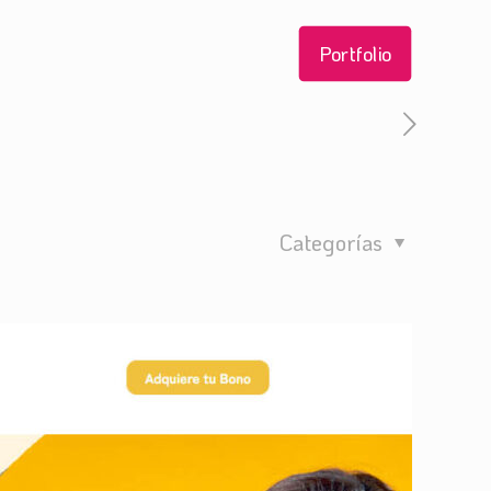
Portfolio
Categorías