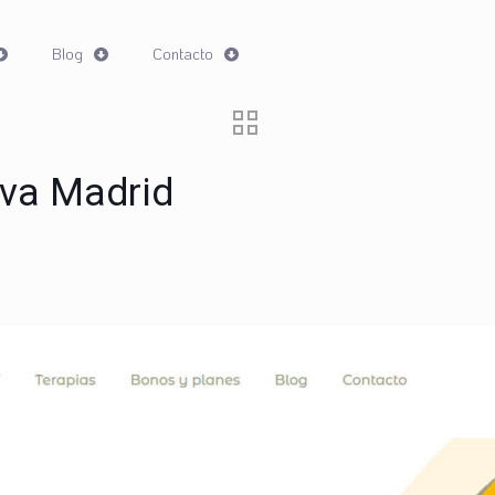
Blog
Contacto
iva Madrid